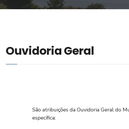
Ouvidoria Geral
São atribuições da Ouvidoria Geral do Mu
específica: