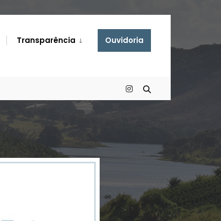
Transparência
Ouvidoria