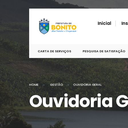
Inicial
In
CARTA DE SERVIÇOS
PESQUISA DE SATISFAÇÃO
HOME
GESTÃO
OUVIDORIA GERAL
Ouvidoria G