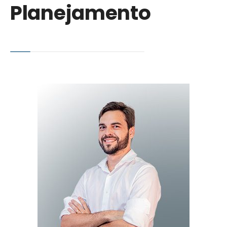
Planejamento