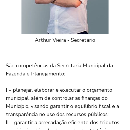
Arthur Vieira - Secretário
São competências da Secretaria Municipal da
Fazenda e Planejamento:
I – planejar, elaborar e executar o orçamento
municipal, além de controlar as finanças do
Município, visando garantir o equilíbrio fiscal e a
transparência no uso dos recursos públicos;
II – garantir a arrecadação eficiente dos tributos