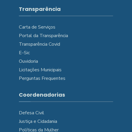
Transparência
Carta de Serviços
Portal da Transparência
Transparência Covid
E-Sic
Ouvidoria
Licitações Municipais
Perguntas Frequentes
Coordenadorias
Defesa Civil
Justiça e Cidadania
Políticas da Mulher