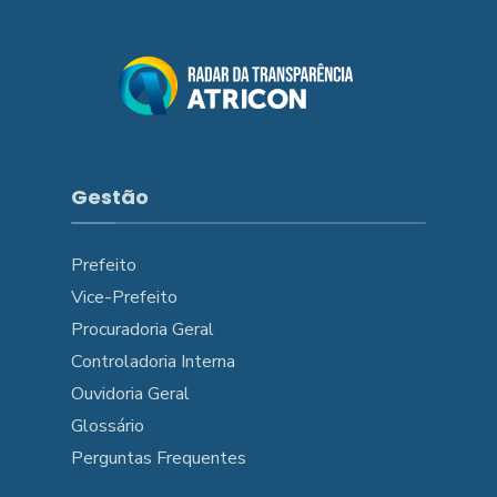
Gestão
Prefeito
Vice-Prefeito
Procuradoria Geral
Controladoria Interna
Ouvidoria Geral
Glossário
Perguntas Frequentes