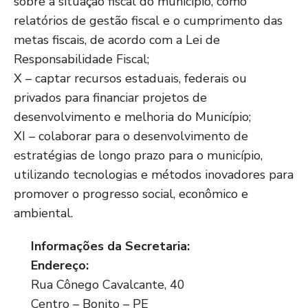
sobre a situação fiscal do município, como
relatórios de gestão fiscal e o cumprimento das
metas fiscais, de acordo com a Lei de
Responsabilidade Fiscal;
X – captar recursos estaduais, federais ou
privados para financiar projetos de
desenvolvimento e melhoria do Município;
XI – colaborar para o desenvolvimento de
estratégias de longo prazo para o município,
utilizando tecnologias e métodos inovadores para
promover o progresso social, econômico e
ambiental.
Informações da Secretaria:
Endereço:
Rua Cônego Cavalcante, 40
Centro – Bonito – PE