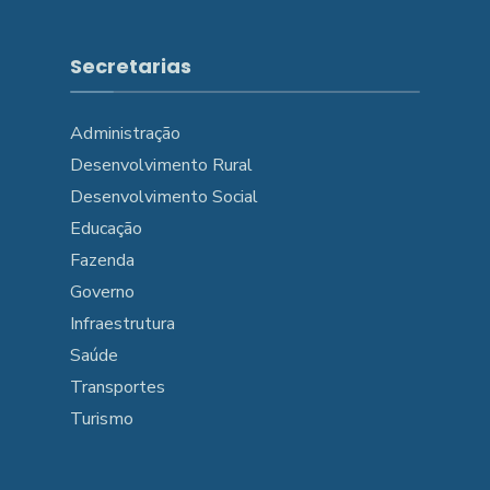
Secretarias
Administração
Desenvolvimento Rural
Desenvolvimento Social
Educação
Fazenda
Governo
Infraestrutura
Saúde
Transportes
Turismo