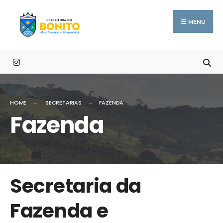
MENU
HOME
SECRETARIAS
FAZENDA
Fazenda
Secretaria da
Fazenda e