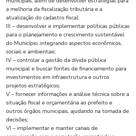
municipais, além de desenvolver estratégias para
a melhoria da fiscalização tributária e a
atualização do cadastro fiscal;
III – desenvolver e implementar políticas públicas
para o planejamento e crescimento sustentável
do Município, integrando aspectos econômicos,
sociais e ambientais;
IV – controlar a gestão da dívida pública
municipal e buscar fontes de financiamento para
investimentos em infraestrutura e outros
projetos estratégicos;
V – fornecer informações e análise técnica sobre a
situação fiscal e orçamentária ao prefeito e
outros órgãos municipais, ajudando na tomada de
decisões;
VI – implementar e manter canais de