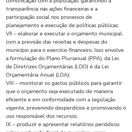
comunicação com a população, garantindo a
transparência nas ações financeiras e a
participação social nos processos de
planejamento e execução de políticas públicas;
VII – elaborar e executar o orçamento municipal,
com a previsão das receitas e despesas do
município para o exercício financeiro. Isso envolve
a formulação do Plano Plurianual (PPA), da Lei
de Diretrizes Orçamentárias (LDO) e da Lei
Orçamentária Anual (LOA);
VIII – monitorar os gastos públicos para garantir
que o orçamento seja executado de maneira
eficiente e em conformidade com a legislação
vigente, prevenindo desperdícios e promovendo o
uso responsável dos recursos;
IX – produzir e apresentar relatórios periódicos