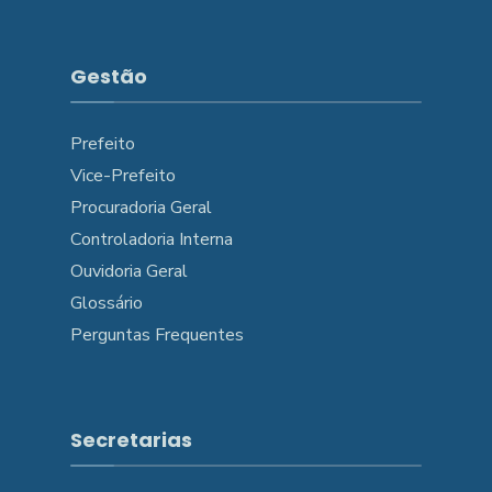
Gestão
Prefeito
Vice-Prefeito
Procuradoria Geral
Controladoria Interna
Ouvidoria Geral
Glossário
Perguntas Frequentes
Secretarias