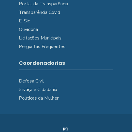
Portal da Transparência
Transparência Covid
E-Sic
Ouvidoria
Licitações Municipais
Perguntas Frequentes
Coordenadorias
Defesa Civil
Justiça e Cidadania
Políticas da Mulher