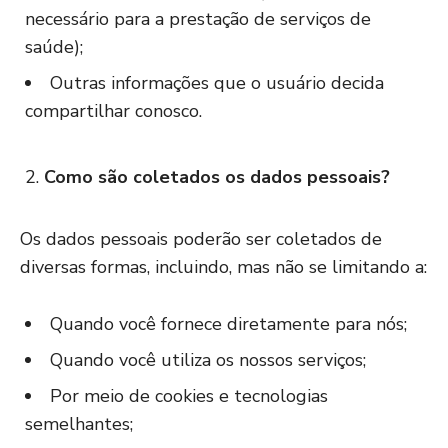
necessário para a prestação de serviços de
saúde);
Outras informações que o usuário decida
compartilhar conosco.
Como são coletados os dados pessoais?
Os dados pessoais poderão ser coletados de
diversas formas, incluindo, mas não se limitando a:
Quando você fornece diretamente para nós;
Quando você utiliza os nossos serviços;
Por meio de cookies e tecnologias
semelhantes;