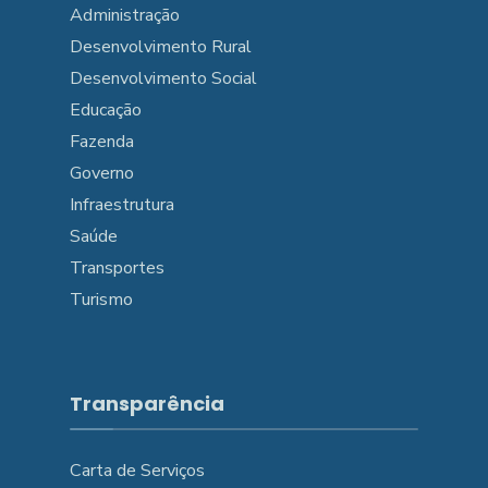
Administração
Desenvolvimento Rural
Desenvolvimento Social
Educação
Fazenda
Governo
Infraestrutura
Saúde
Transportes
Turismo
Transparência
Carta de Serviços