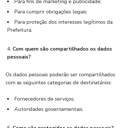
Para fins de marketing e publicidade;
Para cumprir obrigações legais;
Para proteção dos interesses legítimos da
Prefeitura.
Com quem são compartilhados os dados
pessoais?
Os dados pessoais poderão ser compartilhados
com as seguintes categorias de destinatários:
Fornecedores de serviços;
Autoridades governamentais.