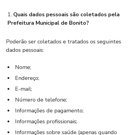
Quais dados pessoais são coletados pela
Prefeitura Municipal de Bonito?
Poderão ser coletados e tratados os seguintes
dados pessoais:
Nome;
Endereço;
E-mail;
Número de telefone;
Informações de pagamento;
Informações profissionais;
Informações sobre saúde (apenas quando