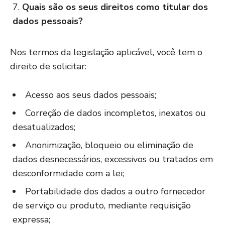
Quais são os seus direitos como titular dos
dados pessoais?
Nos termos da legislação aplicável, você tem o
direito de solicitar:
Acesso aos seus dados pessoais;
Correção de dados incompletos, inexatos ou
desatualizados;
Anonimização, bloqueio ou eliminação de
dados desnecessários, excessivos ou tratados em
desconformidade com a lei;
Portabilidade dos dados a outro fornecedor
de serviço ou produto, mediante requisição
expressa;