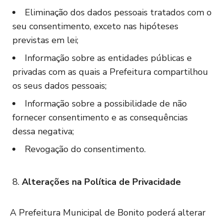
Eliminação dos dados pessoais tratados com o
seu consentimento, exceto nas hipóteses
previstas em lei;
Informação sobre as entidades públicas e
privadas com as quais a Prefeitura compartilhou
os seus dados pessoais;
Informação sobre a possibilidade de não
fornecer consentimento e as consequências
dessa negativa;
Revogação do consentimento.
Alterações na Política de Privacidade
A Prefeitura Municipal de Bonito poderá alterar