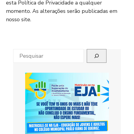
esta Política de Privacidade a qualquer
momento. As alterações serão publicadas em
nosso site.
Pesquisar