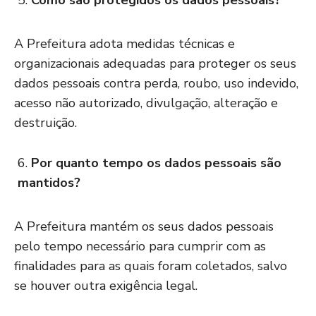
Como são protegidos os dados pessoais?
A Prefeitura adota medidas técnicas e
organizacionais adequadas para proteger os seus
dados pessoais contra perda, roubo, uso indevido,
acesso não autorizado, divulgação, alteração e
destruição.
Por quanto tempo os dados pessoais são
mantidos?
A Prefeitura mantém os seus dados pessoais
pelo tempo necessário para cumprir com as
finalidades para as quais foram coletados, salvo
se houver outra exigência legal.