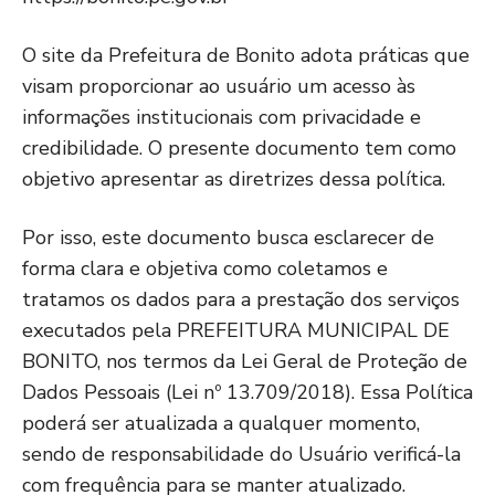
O site da Prefeitura de Bonito adota práticas que
visam proporcionar ao usuário um acesso às
informações institucionais com privacidade e
credibilidade. O presente documento tem como
objetivo apresentar as diretrizes dessa política.
Por isso, este documento busca esclarecer de
forma clara e objetiva como coletamos e
tratamos os dados para a prestação dos serviços
executados pela PREFEITURA MUNICIPAL DE
BONITO, nos termos da Lei Geral de Proteção de
Dados Pessoais (Lei nº 13.709/2018). Essa Política
poderá ser atualizada a qualquer momento,
sendo de responsabilidade do Usuário verificá-la
com frequência para se manter atualizado.