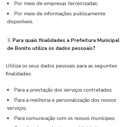
Por meio de empresas terceirizadas;
Por meio de informações publicamente
disponíveis.
Para quais finalidades a Prefeitura Municipal
de Bonito utiliza os dados pessoais?
Utiliza os seus dados pessoais para as seguintes
finalidades:
Para a prestação dos serviços contratados;
Para a melhoria e personalização dos nossos
serviços;
Para comunicação com os nossos munícipes;