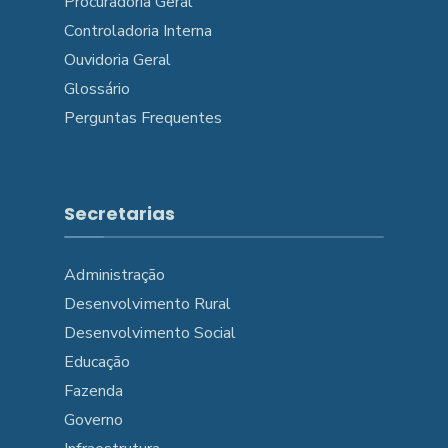
Procuradoria Geral
Controladoria Interna
Ouvidoria Geral
Glossário
Perguntas Frequentes
Secretarias
Administração
Desenvolvimento Rural
Desenvolvimento Social
Educação
Fazenda
Governo