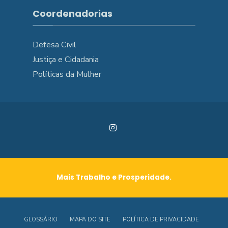
Coordenadorias
Defesa Civil
Justiça e Cidadania
Políticas da Mulher
Mais Trabalho e Prosperidade.
GLOSSÁRIO
MAPA DO SITE
POLÍTICA DE PRIVACIDADE