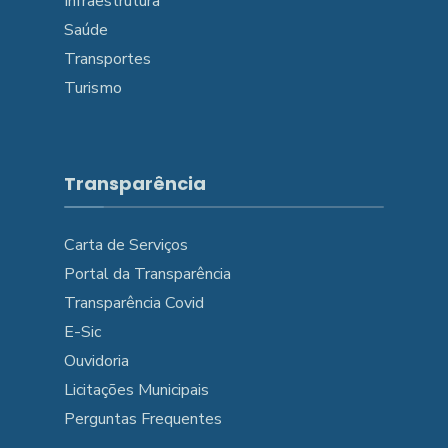
Infraestrutura
Saúde
Transportes
Turismo
Transparência
Carta de Serviços
Portal da Transparência
Transparência Covid
E-Sic
Ouvidoria
Licitações Municipais
Perguntas Frequentes