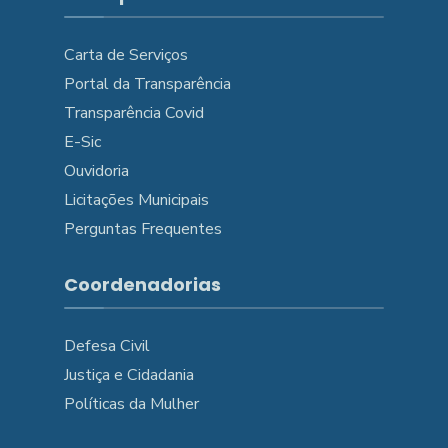
Carta de Serviços
Portal da Transparência
Transparência Covid
E-Sic
Ouvidoria
Licitações Municipais
Perguntas Frequentes
Coordenadorias
Defesa Civil
Justiça e Cidadania
Políticas da Mulher