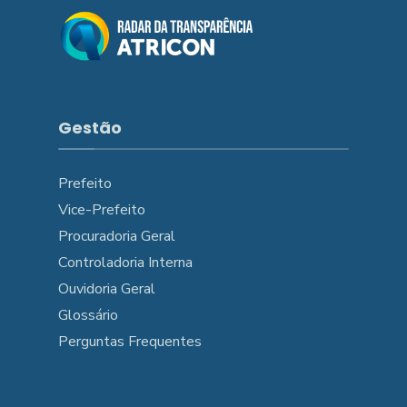
Gestão
Prefeito
Vice-Prefeito
Procuradoria Geral
Controladoria Interna
Ouvidoria Geral
Glossário
Perguntas Frequentes