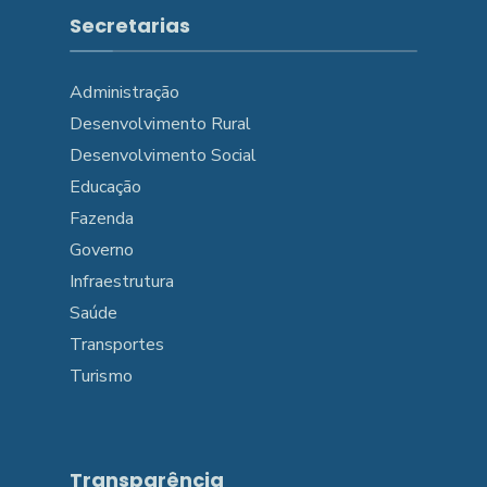
Secretarias
Administração
Desenvolvimento Rural
Desenvolvimento Social
Educação
Fazenda
Governo
Infraestrutura
Saúde
Transportes
Turismo
Transparência