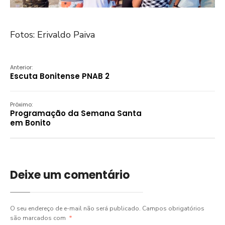
Fotos: Erivaldo Paiva
Anterior:
Escuta Bonitense PNAB 2
Próximo:
Programação da Semana Santa
em Bonito
Deixe um comentário
O seu endereço de e-mail não será publicado.
Campos obrigatórios
são marcados com
*