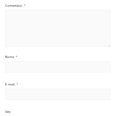
Comentário
*
Nome
*
E-mail
*
Site