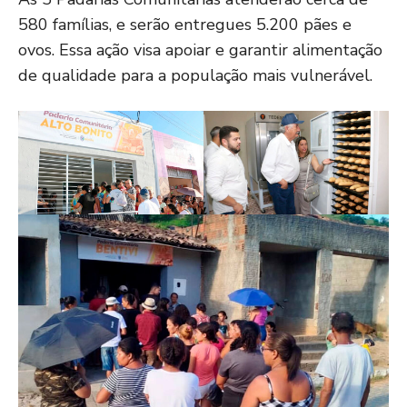
580 famílias, e serão entregues 5.200 pães e
ovos. Essa ação visa apoiar e garantir alimentação
de qualidade para a população mais vulnerável.