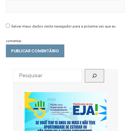
Salvar meus dados neste navegador para a próxima vez que eu
comentar.
Pesquisar