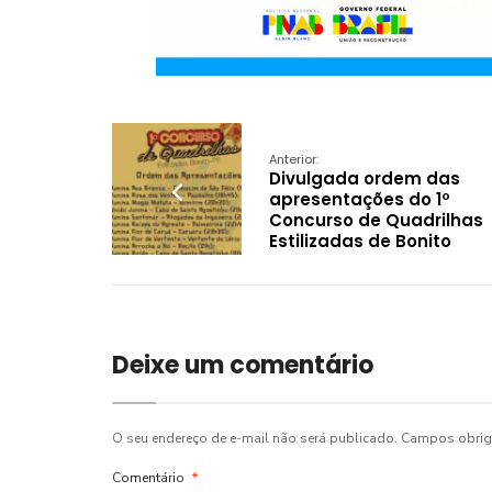
Anterior:
Divulgada ordem das
apresentações do 1º
Concurso de Quadrilhas
Estilizadas de Bonito
Deixe um comentário
O seu endereço de e-mail não será publicado.
Campos obrig
Comentário
*