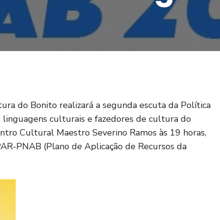
tura do Bonito realizará a segunda escuta da Política
 linguagens culturais e fazedores de cultura do
entro Cultural Maestro Severino Ramos às 19 horas,
o PAR-PNAB (Plano de Aplicação de Recursos da