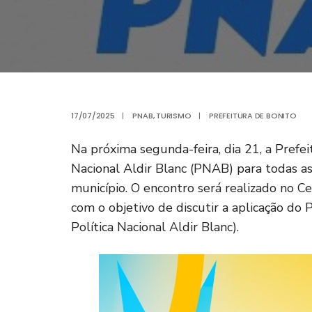
17/07/2025
|
PNAB
,
TURISMO
|
PREFEITURA DE BONITO
Na próxima segunda-feira, dia 21, a Prefei
Nacional Aldir Blanc (PNAB) para todas as
município. O encontro será realizado no C
com o objetivo de discutir a aplicação d
Política Nacional Aldir Blanc).