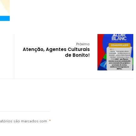
Próximo:
Atenção, Agentes Culturais
de Bonito!
atórios são marcados com
*