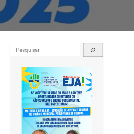
Pesquisar