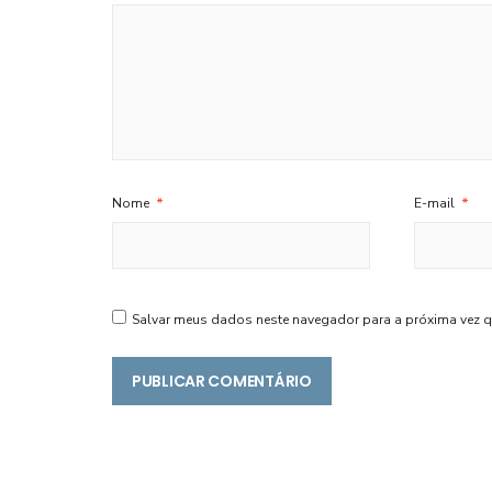
Nome
*
E-mail
*
Salvar meus dados neste navegador para a próxima vez q