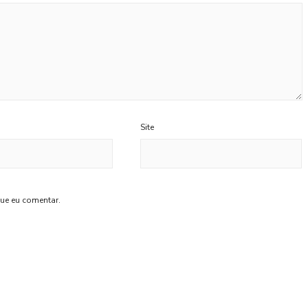
Site
ue eu comentar.