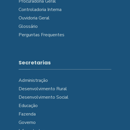
Procuradoria Geral
Controladoria Interna
Ouvidoria Geral
Glossário
Perguntas Frequentes
Secretarias
Administração
Desenvolvimento Rural
Desenvolvimento Social
Educação
Fazenda
Governo