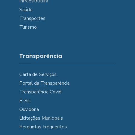
Infraestrutura
Saúde
Transportes
Turismo
Transparência
Carta de Serviços
Portal da Transparência
Transparência Covid
E-Sic
Ouvidoria
Licitações Municipais
Perguntas Frequentes