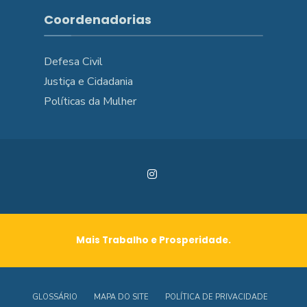
Coordenadorias
Defesa Civil
Justiça e Cidadania
Políticas da Mulher
Mais Trabalho e Prosperidade.
GLOSSÁRIO
MAPA DO SITE
POLÍTICA DE PRIVACIDADE