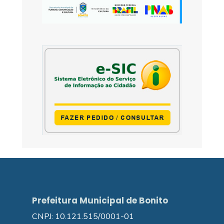
Prefeitura Municipal de Bonito
CNPJ: 10.121.515/0001-01