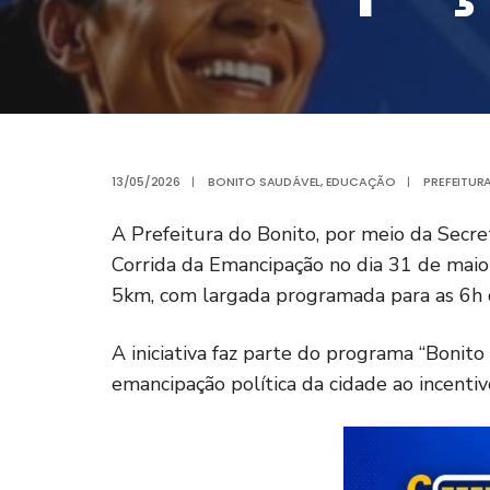
13/05/2026
|
BONITO SAUDÁVEL
,
EDUCAÇÃO
|
PREFEITUR
A Prefeitura do Bonito, por meio da Secr
Corrida da Emancipação no dia 31 de maio
5km, com largada programada para as 6h 
A iniciativa faz parte do programa “Bonito
emancipação política da cidade ao incentiv