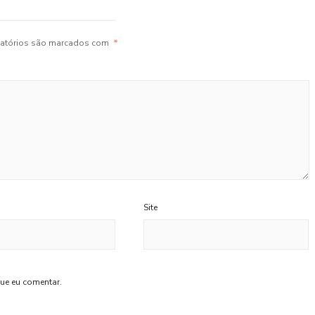
atórios são marcados com
*
Site
ue eu comentar.