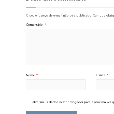
O seu endereço de e-mail não será publicado.
Campos obrig
Comentário
*
Nome
*
E-mail
*
Salvar meus dados neste navegador para a próxima vez q