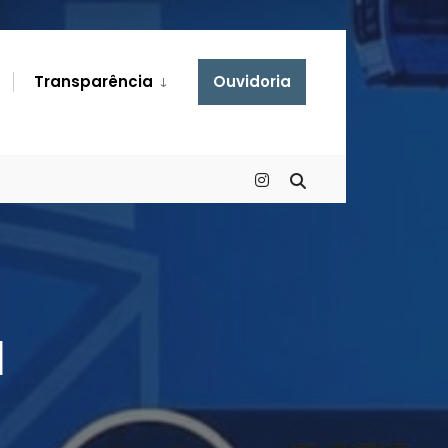
Transparência
Ouvidoria
a