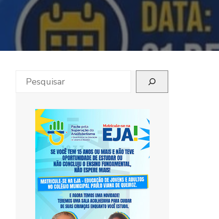
Pesquisar