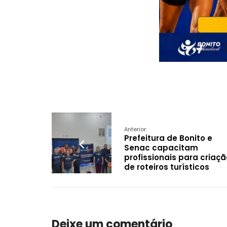
Anterior:
Prefeitura de Bonito e
Senac capacitam
profissionais para criaçã
de roteiros turísticos
Deixe um comentário