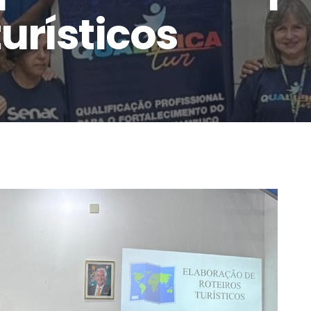
turísticos