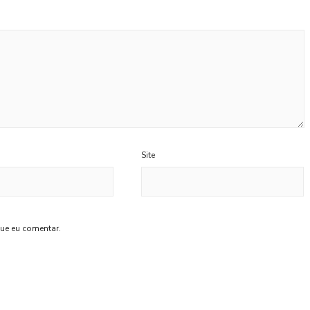
Site
ue eu comentar.