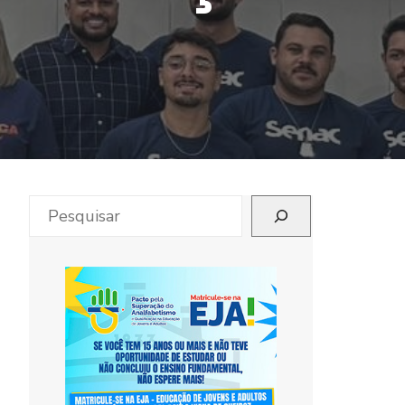
Pesquisar