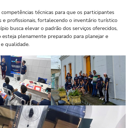
 competências técnicas para que os participantes
 e profissionais, fortalecendo o inventário turístico
pio busca elevar o padrão dos serviços oferecidos,
o esteja plenamente preparado para planejar e
 e qualidade.