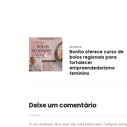
Anterior:
Bonito oferece curso de
bolos regionais para
fortalecer
empreendedorismo
feminino
Deixe um comentário
O seu endereço de e-mail não será publicado.
Campos obrig