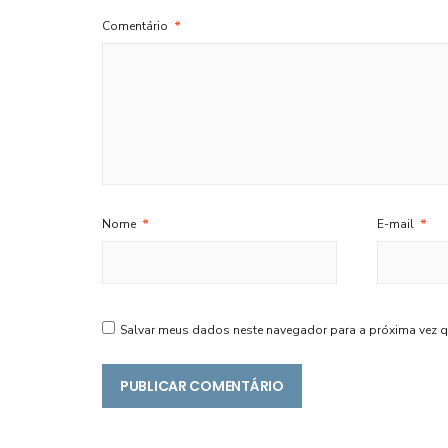
Comentário
*
Nome
*
E-mail
*
Salvar meus dados neste navegador para a próxima vez q