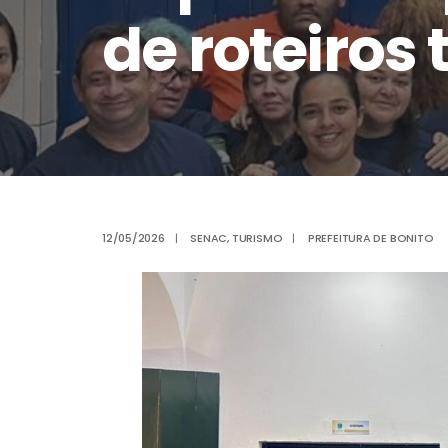
de roteiros 
12/05/2026
|
SENAC
,
TURISMO
|
PREFEITURA DE BONITO