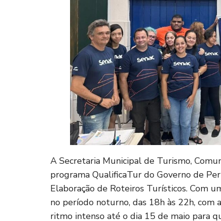
A Secretaria Municipal de Turismo, Comun
programa QualificaTur do Governo de Pern
Elaboração de Roteiros Turísticos. Com um
no período noturno, das 18h às 22h, com
ritmo intenso até o dia 15 de maio para qu